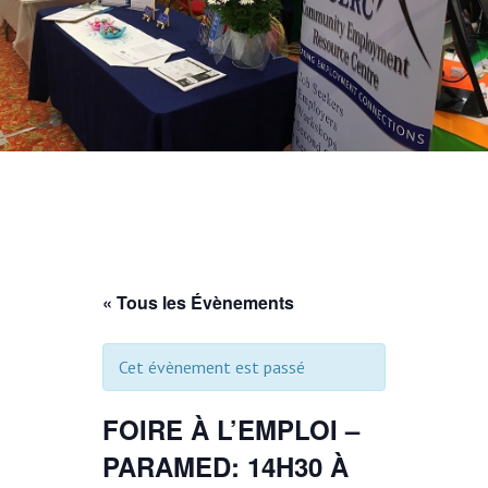
« Tous les Évènements
Cet évènement est passé
FOIRE À L’EMPLOI –
PARAMED: 14H30 À