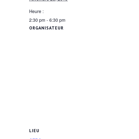
Heure :
2:30 pm - 6:30 pm
ORGANISATEUR
LIEU