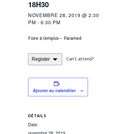
18H30
NOVEMBRE 28, 2019 @ 2:30
PM
-
6:30 PM
Foire à l’emploi – Paramed
Can't attend?
Register
Ajouter au calendrier
DÉTAILS
Date:
novembre 28, 2019