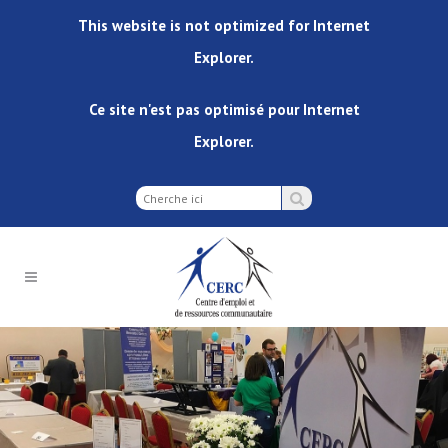
This website is not optimized for Internet
Explorer.
Ce site n'est pas optimisé pour Internet
Explorer.