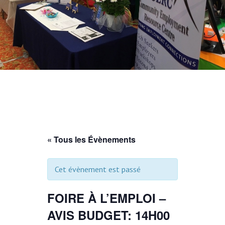
« Tous les Évènements
Cet évènement est passé
FOIRE À L’EMPLOI –
AVIS BUDGET: 14H00