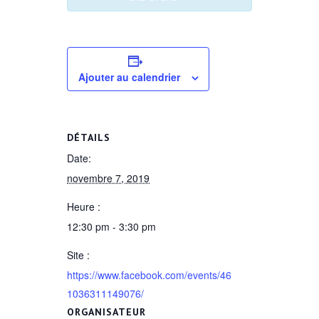
Ajouter au calendrier
DÉTAILS
Date:
novembre 7, 2019
Heure :
12:30 pm - 3:30 pm
Site :
https://www.facebook.com/events/46
1036311149076/
ORGANISATEUR