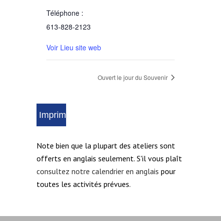
Téléphone :
613-828-2123
Voir Lieu site web
Ouvert le jour du Souvenir
Note bien que la plupart des ateliers sont
offerts en anglais seulement. S'il vous plaît
consultez notre calendrier en anglais
pour
toutes les activités prévues.