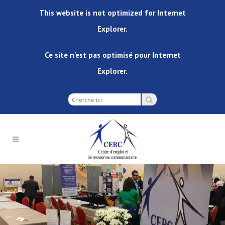
This website is not optimized for Internet
Explorer.
Ce site n'est pas optimisé pour Internet
Explorer.