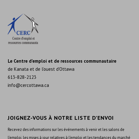
Le Centre d’emploi et de ressources communautaire
de Kanata et de l’ouest d’Ottawa
613-828-2123
info@cercottawa.ca
JOIGNEZ-VOUS À NOTRE LISTE D’ENVOI
Recevez des informations sur les événements à venir et les salons de
l’emploi, les mises à jour relatives à l’emploi et les tendances du marché