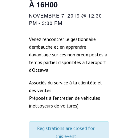
À 16H00
NOVEMBRE 7, 2019 @ 12:30
PM
-
3:30 PM
Venez rencontrer le gestionnaire
d’embauche et en apprendre
davantage sur ces nombreux postes à
temps partiel disponibles à l’aéroport
d’Ottawa:
Associés du service à la clientèle et
des ventes
Préposés à l’entretien de véhicules
(nettoyeurs de voitures)
Registrations are closed for
this event