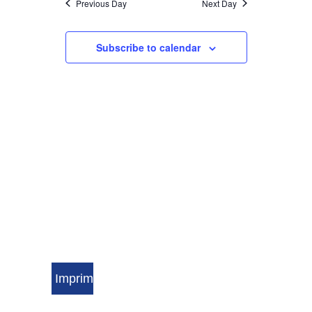
Previous Day
Next Day
VIEWS
Subscribe to calendar
NAVIGATI