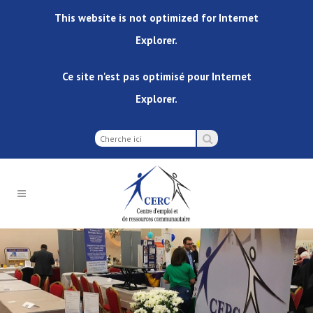
This website is not optimized for Internet
Explorer.
Ce site n'est pas optimisé pour Internet
Explorer.