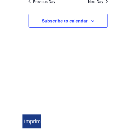
Previous Day
Next Day
VIEWS
Subscribe to calendar
NAVIGATI