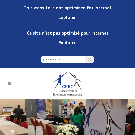
This website is not optimized for Internet
Explorer.
Ce site n'est pas optimisé pour Internet
Explorer.